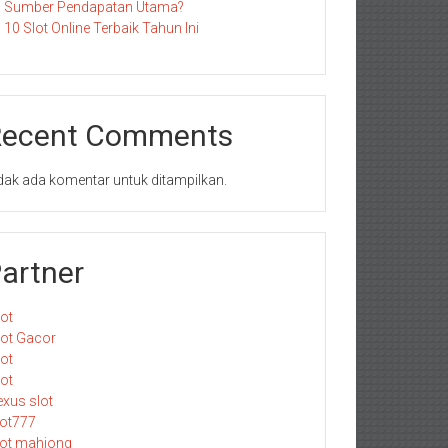
Sumber Pendapatan Utama?
10 Slot Online Terbaik Tahun Ini
Recent Comments
dak ada komentar untuk ditampilkan.
artner
lot
lot Gacor
lot
lot
exus slot
lot777
lot mahjong