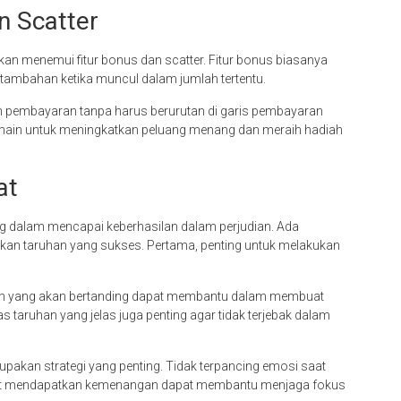
n Scatter
kan menemui fitur bonus dan scatter. Fitur bonus biasanya
tambahan ketika muncul dalam jumlah tertentu.
an pembayaran tanpa harus berurutan di garis pembayaran
emain untuk meningkatkan peluang menang dan meraih hadiah
at
ing dalam mencapai keberhasilan dalam perjudian. Ada
ikan taruhan yang sukses. Pertama, penting untuk melakukan
main yang akan bertanding dapat membantu dalam membuat
as taruhan yang jelas juga penting agar tidak terjebak dalam
pakan strategi yang penting. Tidak terpancing emosi saat
aat mendapatkan kemenangan dapat membantu menjaga fokus