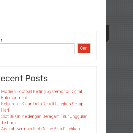
ri
Cari
ecent Posts
Modern Football Betting Systems for Digital
Entertainment
Keluaran HK dan Data Result Lengkap Setiap
Hari
Slot 88 Online dengan Beragam Fitur Unggulan
Terbaru
Apakah Bermain Slot Online Bisa Dijadikan