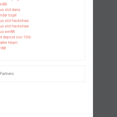
in88
tus slot dana
ndar togel
tus slot hackshaw
tus slot hackshaw
tus win88
ot deposit ovo 10rb
atter hitam
n88
Partners