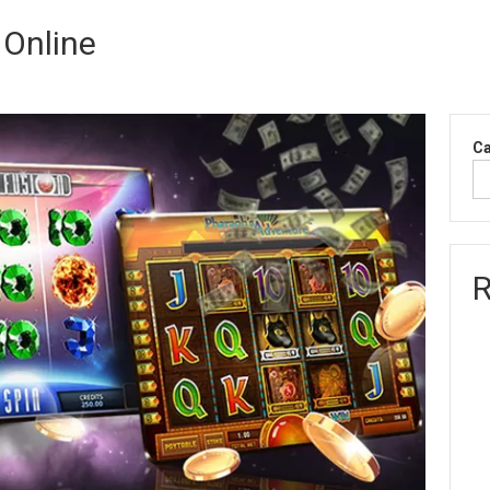
 Online
Ca
R