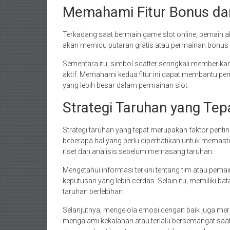
Memahami Fitur Bonus da
Terkadang saat bermain game slot online, pemain a
akan memicu putaran gratis atau permainan bonus 
Sementara itu, simbol scatter seringkali memberik
aktif. Memahami kedua fitur ini dapat membantu p
yang lebih besar dalam permainan slot.
Strategi Taruhan yang Tep
Strategi taruhan yang tepat merupakan faktor pent
beberapa hal yang perlu diperhatikan untuk memast
riset dan analisis sebelum memasang taruhan.
Mengetahui informasi terkini tentang tim atau pe
keputusan yang lebih cerdas. Selain itu, memiliki bat
taruhan berlebihan.
Selanjutnya, mengelola emosi dengan baik juga meru
mengalami kekalahan atau terlalu bersemangat s