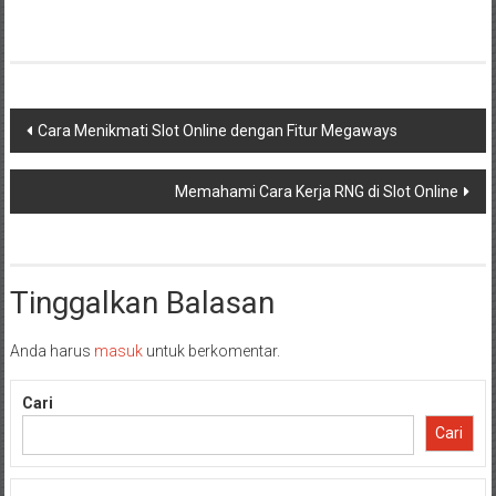
Navigasi
Cara Menikmati Slot Online dengan Fitur Megaways
pos
Memahami Cara Kerja RNG di Slot Online
Tinggalkan Balasan
Anda harus
masuk
untuk berkomentar.
Cari
Cari