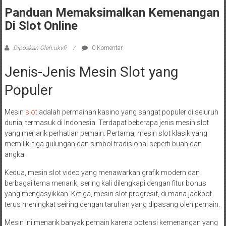
Panduan Memaksimalkan Kemenangan
Di Slot Online
Diposkan Oleh:ukvfi
0 Komentar
Jenis-Jenis Mesin Slot yang
Populer
Mesin
slot
adalah permainan kasino yang sangat populer di seluruh
dunia, termasuk di Indonesia. Terdapat beberapa jenis mesin slot
yang menarik perhatian pemain. Pertama, mesin slot klasik yang
memiliki tiga gulungan dan simbol tradisional seperti buah dan
angka.
Kedua, mesin slot video yang menawarkan grafik modern dan
berbagai tema menarik, sering kali dilengkapi dengan fitur bonus
yang mengasyikkan. Ketiga, mesin slot progresif, di mana jackpot
terus meningkat seiring dengan taruhan yang dipasang oleh pemain.
Mesin ini menarik banyak pemain karena potensi kemenangan yang