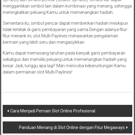
menggantikan simbol lain dalam kombinasi yang menang, sehingga
meningkatkan peluang Kamu untuk memenangkan hadiah.
Sementara itu, simbol pencar dapat memberikan hadiah meskipun
tidak terletak di garis pembayaran yang sama.Dengan adanya fitur-
fitur menarik ini, slot Multi-Paylines menawarkan pengalaman
bermain yang lebih seru dan mengasyikkan.
Kamu dapat memasang taruhan pada banyak garis pembayaran
sekaligus dan memiliki peluang untuk memenangkan hadiah yang
besar. Jadi, tunggu apa lagi? Mari mencoba keberuntungan Kamu
dalam permainan slot Multi-Paylines!
Navigasi
Cara Menjadi Pemain Slot Online Profesional
pos
Panduan Menang di Slot Online dengan Fitur Megaways