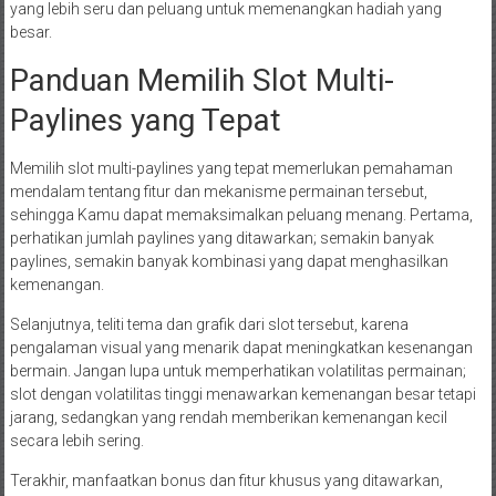
yang lebih seru dan peluang untuk memenangkan hadiah yang
besar.
Panduan Memilih Slot Multi-
Paylines yang Tepat
Memilih slot multi-paylines yang tepat memerlukan pemahaman
mendalam tentang fitur dan mekanisme permainan tersebut,
sehingga Kamu dapat memaksimalkan peluang menang. Pertama,
perhatikan jumlah paylines yang ditawarkan; semakin banyak
paylines, semakin banyak kombinasi yang dapat menghasilkan
kemenangan.
Selanjutnya, teliti tema dan grafik dari slot tersebut, karena
pengalaman visual yang menarik dapat meningkatkan kesenangan
bermain. Jangan lupa untuk memperhatikan volatilitas permainan;
slot dengan volatilitas tinggi menawarkan kemenangan besar tetapi
jarang, sedangkan yang rendah memberikan kemenangan kecil
secara lebih sering.
Terakhir, manfaatkan bonus dan fitur khusus yang ditawarkan,