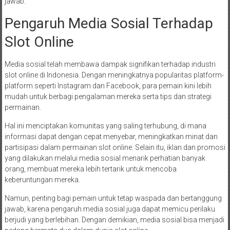
jawab.
Pengaruh Media Sosial Terhadap
Slot Online
Media sosial telah membawa dampak signifikan terhadap industri
slot online di Indonesia. Dengan meningkatnya popularitas platform-
platform seperti Instagram dan Facebook, para pemain kini lebih
mudah untuk berbagi pengalaman mereka serta tips dan strategi
permainan.
Hal ini menciptakan komunitas yang saling terhubung, di mana
informasi dapat dengan cepat menyebar, meningkatkan minat dan
partisipasi dalam permainan slot online. Selain itu, iklan dan promosi
yang dilakukan melalui media sosial menarik perhatian banyak
orang, membuat mereka lebih tertarik untuk mencoba
keberuntungan mereka.
Namun, penting bagi pemain untuk tetap waspada dan bertanggung
jawab, karena pengaruh media sosial juga dapat memicu perilaku
berjudi yang berlebihan. Dengan demikian, media sosial bisa menjadi