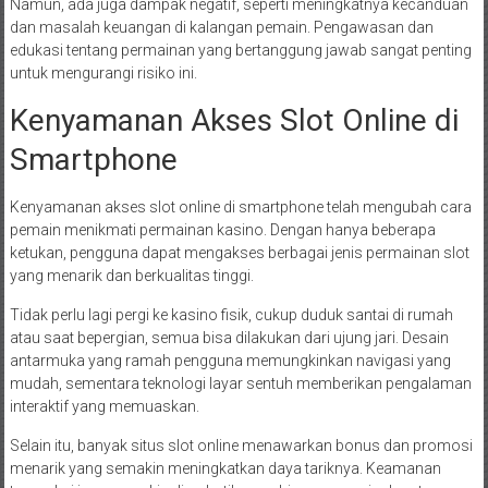
Namun, ada juga dampak negatif, seperti meningkatnya kecanduan
dan masalah keuangan di kalangan pemain. Pengawasan dan
edukasi tentang permainan yang bertanggung jawab sangat penting
untuk mengurangi risiko ini.
Kenyamanan Akses Slot Online di
Smartphone
Kenyamanan akses slot online di smartphone telah mengubah cara
pemain menikmati permainan kasino. Dengan hanya beberapa
ketukan, pengguna dapat mengakses berbagai jenis permainan slot
yang menarik dan berkualitas tinggi.
Tidak perlu lagi pergi ke kasino fisik, cukup duduk santai di rumah
atau saat bepergian, semua bisa dilakukan dari ujung jari. Desain
antarmuka yang ramah pengguna memungkinkan navigasi yang
mudah, sementara teknologi layar sentuh memberikan pengalaman
interaktif yang memuaskan.
Selain itu, banyak situs slot online menawarkan bonus dan promosi
menarik yang semakin meningkatkan daya tariknya. Keamanan