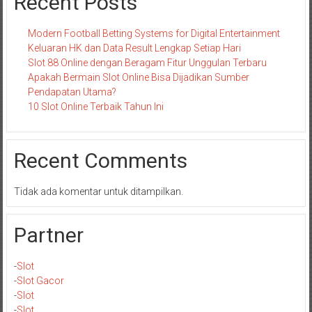
Recent Posts
Modern Football Betting Systems for Digital Entertainment
Keluaran HK dan Data Result Lengkap Setiap Hari
Slot 88 Online dengan Beragam Fitur Unggulan Terbaru
Apakah Bermain Slot Online Bisa Dijadikan Sumber
Pendapatan Utama?
10 Slot Online Terbaik Tahun Ini
Recent Comments
Tidak ada komentar untuk ditampilkan.
Partner
-
Slot
-
Slot Gacor
-
Slot
-
Slot