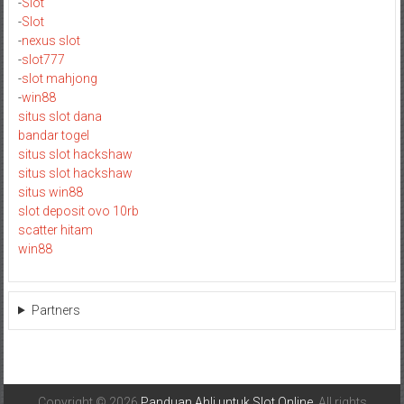
-
Slot
-
Slot
-
nexus slot
-
slot777
-
slot mahjong
-
win88
situs slot dana
bandar togel
situs slot hackshaw
situs slot hackshaw
situs win88
slot deposit ovo 10rb
scatter hitam
win88
Partners
Copyright © 2026
Panduan Ahli untuk Slot Online
. All rights