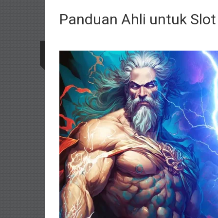
Lompat
ke
Panduan Ahli untuk Slot
konten