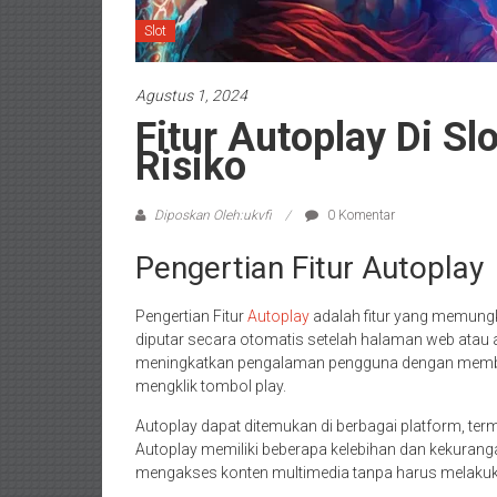
Slot
Agustus 1, 2024
Fitur Autoplay Di Sl
Risiko
Diposkan Oleh:ukvfi
0 Komentar
Pengertian Fitur Autoplay
Pengertian Fitur
Autoplay
adalah fitur yang memungki
diputar secara otomatis setelah halaman web atau ap
meningkatkan pengalaman pengguna dengan member
mengklik tombol play.
Autoplay dapat ditemukan di berbagai platform, term
Autoplay memiliki beberapa kelebihan dan kekura
mengakses konten multimedia tanpa harus melaku