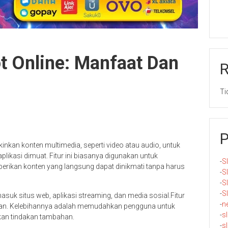
ot Online: Manfaat Dan
Ti
P
nkan konten multimedia, seperti video atau audio, untuk
likasi dimuat. Fitur ini biasanya digunakan untuk
-
S
ikan konten yang langsung dapat dinikmati tanpa harus
-
S
-
S
-
S
asuk situs web, aplikasi streaming, dan media sosial.Fitur
-
n
ngan. Kelebihannya adalah memudahkan pengguna untuk
-
s
kan tindakan tambahan.
-
s