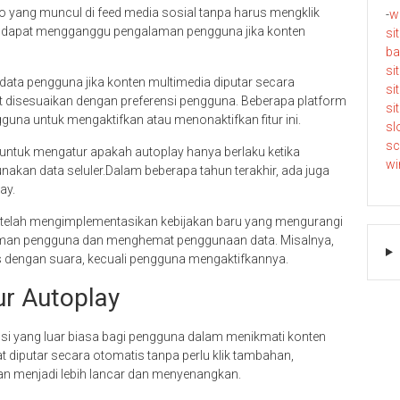
 yang muncul di feed media sosial tanpa harus mengklik
-
w
lah dapat mengganggu pengalaman pengguna jika konten
si
ba
si
 data pengguna jika konten multimedia diputar secara
si
at disesuaikan dengan preferensi pengguna. Beberapa platform
si
a untuk mengaktifkan atau menonaktifkan fitur ini.
sl
sc
 untuk mengatur apakah autoplay hanya berlaku ketika
wi
akan data seluler.Dalam beberapa tahun terakhir, ada juga
ay.
 telah mengimplementasikan kebijakan baru yang mengurangi
man pengguna dan menghemat penggunaan data. Misalnya,
is dengan suara, kecuali pengguna mengaktifkannya.
ur Autoplay
si yang luar biasa bagi pengguna dalam menikmati konten
t diputar secara otomatis tanpa perlu klik tambahan,
 menjadi lebih lancar dan menyenangkan.