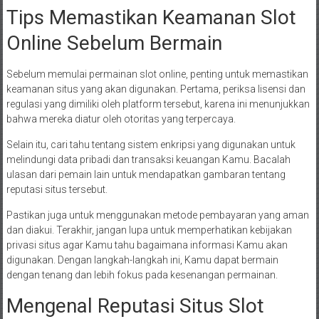
Tips Memastikan Keamanan Slot
Online Sebelum Bermain
Sebelum memulai permainan slot online, penting untuk memastikan
keamanan situs yang akan digunakan. Pertama, periksa lisensi dan
regulasi yang dimiliki oleh platform tersebut, karena ini menunjukkan
bahwa mereka diatur oleh otoritas yang terpercaya.
Selain itu, cari tahu tentang sistem enkripsi yang digunakan untuk
melindungi data pribadi dan transaksi keuangan Kamu. Bacalah
ulasan dari pemain lain untuk mendapatkan gambaran tentang
reputasi situs tersebut.
Pastikan juga untuk menggunakan metode pembayaran yang aman
dan diakui. Terakhir, jangan lupa untuk memperhatikan kebijakan
privasi situs agar Kamu tahu bagaimana informasi Kamu akan
digunakan. Dengan langkah-langkah ini, Kamu dapat bermain
dengan tenang dan lebih fokus pada kesenangan permainan.
Mengenal Reputasi Situs Slot