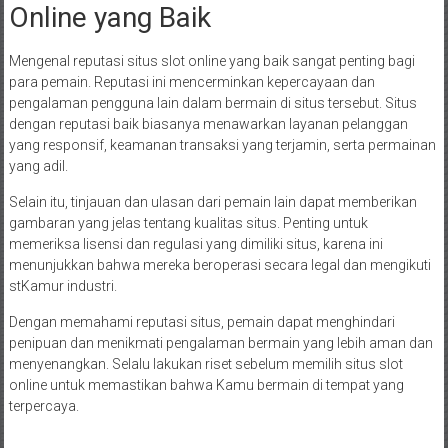
Online yang Baik
Mengenal reputasi situs slot online yang baik sangat penting bagi
para pemain. Reputasi ini mencerminkan kepercayaan dan
pengalaman pengguna lain dalam bermain di situs tersebut. Situs
dengan reputasi baik biasanya menawarkan layanan pelanggan
yang responsif, keamanan transaksi yang terjamin, serta permainan
yang adil.
Selain itu, tinjauan dan ulasan dari pemain lain dapat memberikan
gambaran yang jelas tentang kualitas situs. Penting untuk
memeriksa lisensi dan regulasi yang dimiliki situs, karena ini
menunjukkan bahwa mereka beroperasi secara legal dan mengikuti
stKamur industri.
Dengan memahami reputasi situs, pemain dapat menghindari
penipuan dan menikmati pengalaman bermain yang lebih aman dan
menyenangkan. Selalu lakukan riset sebelum memilih situs slot
online untuk memastikan bahwa Kamu bermain di tempat yang
terpercaya.