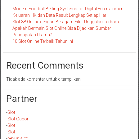
Modern Football Betting Systems for Digital Entertainment
Keluaran HK dan Data Result Lengkap Setiap Hari
Slot 88 Online dengan Beragam Fitur Unggulan Terbaru
Apakah Bermain Slot Online Bisa Dijadikan Sumber
Pendapatan Utama?
10 Slot Online Terbaik Tahun Ini
Recent Comments
Tidak ada komentar untuk ditampilkan.
Partner
-
Slot
-
Slot Gacor
-
Slot
-
Slot
-
nexus slot