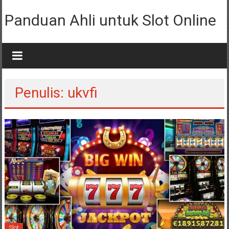
Lompat
ke
Panduan Ahli untuk Slot Online
konten
Penulis:
ukvfi
Slot