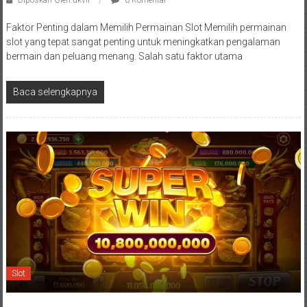
Diposkan Oleh:ukvfi
0 Komentar
Faktor Penting dalam Memilih Permainan Slot Memilih permainan
slot yang tepat sangat penting untuk meningkatkan pengalaman
bermain dan peluang menang. Salah satu faktor utama
Baca selengkapnya
Slot