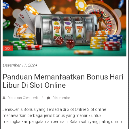
Slot
Desember 17, 2024
Panduan Memanfaatkan Bonus Hari
Libur Di Slot Online
Diposkan Oleh:ukvfi
0 Komentar
Jenis-Jenis Bonus yang Tersedia di Slot Online Slot online
menawarkan berbagai jenis bonus yang menarik untuk
meningkatkan pengalaman bermain. Salah satu yang paling umum