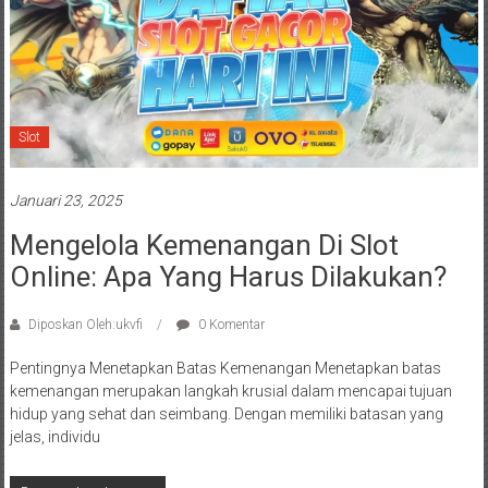
Slot
Januari 23, 2025
Mengelola Kemenangan Di Slot
Online: Apa Yang Harus Dilakukan?
Diposkan Oleh:ukvfi
0 Komentar
Pentingnya Menetapkan Batas Kemenangan Menetapkan batas
kemenangan merupakan langkah krusial dalam mencapai tujuan
hidup yang sehat dan seimbang. Dengan memiliki batasan yang
jelas, individu