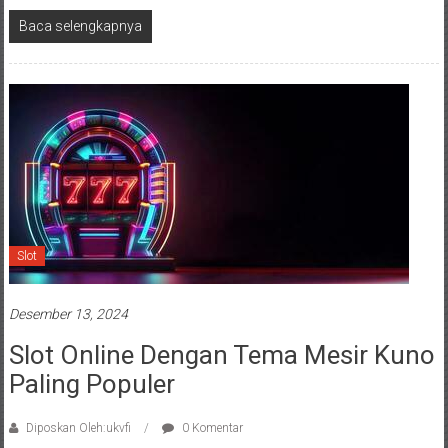
Baca selengkapnya
Slot
Desember 13, 2024
Slot Online Dengan Tema Mesir Kuno
Paling Populer
Diposkan Oleh:ukvfi
0 Komentar