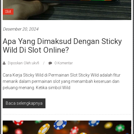
Slot
Desember 20, 2024
Apa Yang Dimaksud Dengan Sticky
Wild Di Slot Online?
Diposkan Oleh:ukvfi
0 Komentar
Cara Kerja Sticky Wild di Permainan Slot Sticky Wild adalah fitur
menarik dalam permainan slot yang menambah keseruan dan
peluang menang. Ketika simbol Wild
Baca selengkapnya