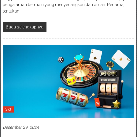
pengalaman bermain yang menyenangkan dan aman. Pertama,
tentukan
Baca selengkapnya
Slot
Desember 29, 2024